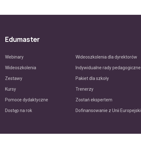
Edumaster
Webinary
Wideoszkolenia dla dyrektorów
Wideoszkolenia
Indywidualne rady pedagogiczne
Zestawy
Pakiet dla szkoły
Kursy
Trenerzy
Pomoce dydaktyczne
Zostań ekspertem
Dostęp na rok
Dofinansowanie z Unii Europejski