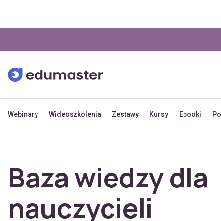
Webinary
Wideoszkolenia
Zestawy
Kursy
Ebooki
Po
Baza wiedzy dla
nauczycieli