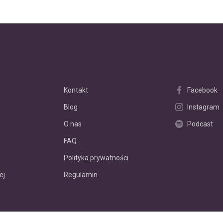
Kontakt
Facebook
Blog
Instagram
O nas
Podcast
FAQ
Polityka prywatności
ej
Regulamin