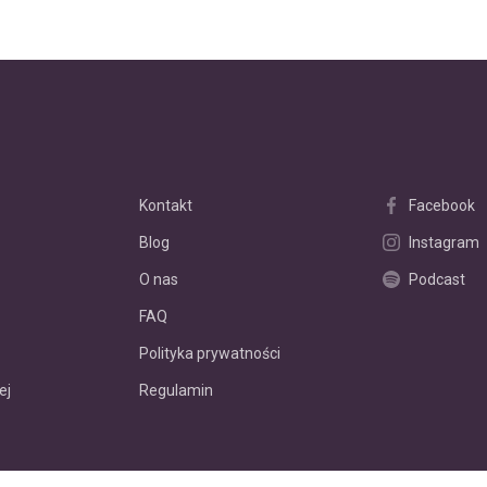
Kontakt
Facebook
Blog
Instagram
O nas
Podcast
FAQ
Polityka prywatności
ej
Regulamin