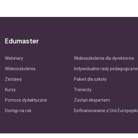
Edumaster
Webinary
Wideoszkolenia dla dyrektorów
Wideoszkolenia
Indywidualne rady pedagogiczne
Zestawy
Pakiet dla szkoły
Kursy
Trenerzy
Pomoce dydaktyczne
Zostań ekspertem
Dostęp na rok
Dofinansowanie z Unii Europejski