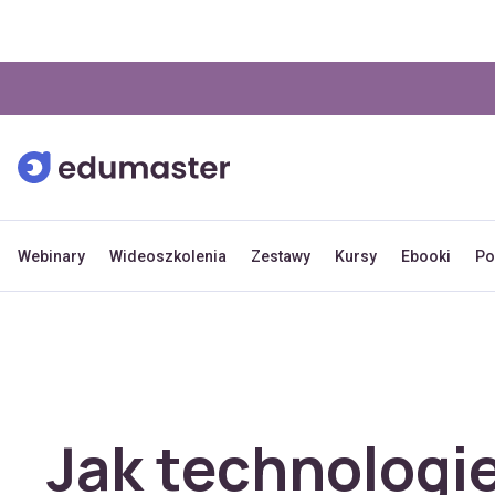
Webinary
Wideoszkolenia
Zestawy
Kursy
Ebooki
Po
Jak technologi