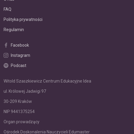
FAQ
Polityka prywatności
Regulamin
Facebook
Instagram
Podcast
Witold Szaszkiewicz Centrum Edukacyjne Idea
ul. Królowej Jadwigi 97
30-209 Kraków
NIP 9441375254
Organ prowadzący
Ośrodek Doskonalenia Nauczycieli Edumaster