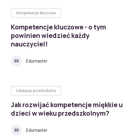
Kompetencje kluczowe
Kompetencje kluczowe - o tym
powinien wiedzieć każdy
nauczyciel!
Edumaster
ED
Edukacja przedszkolna
Jak rozwijać kompetencje miękkie u
dzieci w wieku przedszkolnym?
Edumaster
ED