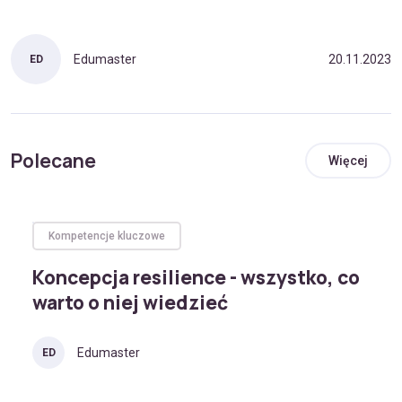
Edumaster
20.11.2023
ED
Polecane
Więcej
Kompetencje kluczowe
Koncepcja resilience - wszystko, co
warto o niej wiedzieć
Edumaster
ED