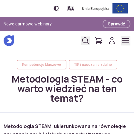
Nowe darmowe webinary
Sprawdź
Kompetencje kluczowe
TIK i nauczanie zdalne
Metodologia STEAM - co
warto wiedzieć na ten
temat?
Metodologia STEAM, ukierunkowana na równoległe