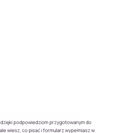
 dzięki podpowiedziom przygotowanym do
le wiesz, co pisać i formularz wypełniasz w