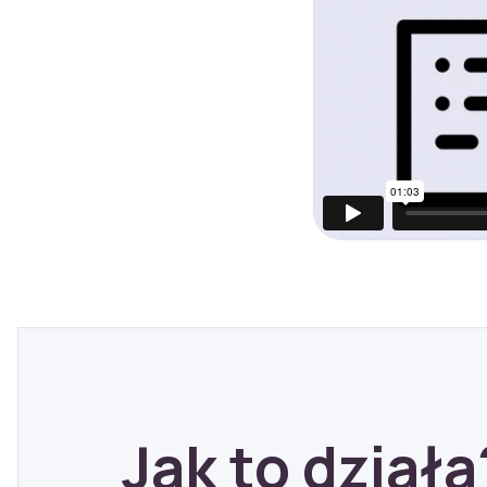
Jak to działa