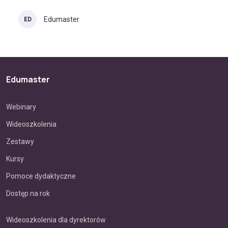
Edumaster
ED
Edumaster
Webinary
Wideoszkolenia
Zestawy
Kursy
Pomoce dydaktyczne
Dostęp na rok
Wideoszkolenia dla dyrektorów