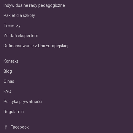
Indywidualne rady pedagogiczne
Pakiet dla szkoły
Trenerzy
Zostań ekspertem
Dofinansowanie z Unii Europejskiej
Kontakt
Blog
O nas
FAQ
Polityka prywatności
Regulamin
Facebook