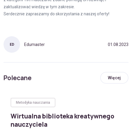
zaktualizować wiedzę w tym zakresie.
Serdecznie zapraszamy do skorzystania z naszej oferty!
Edumaster
01.08.2023
ED
Polecane
Więcej
Metodyka nauczania
Wirtualna biblioteka kreatywnego
nauczyciela