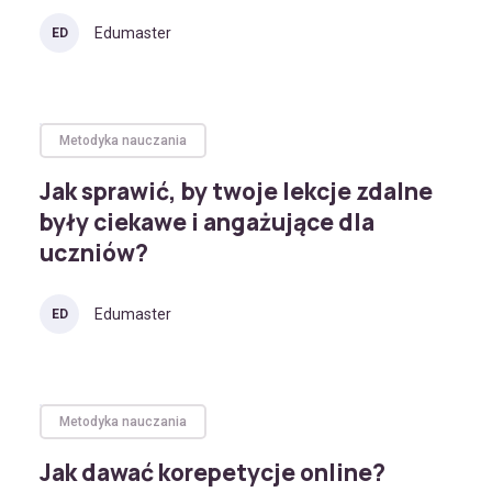
Edumaster
ED
Metodyka nauczania
Jak sprawić, by twoje lekcje zdalne
były ciekawe i angażujące dla
uczniów?
Edumaster
ED
Metodyka nauczania
Jak dawać korepetycje online?