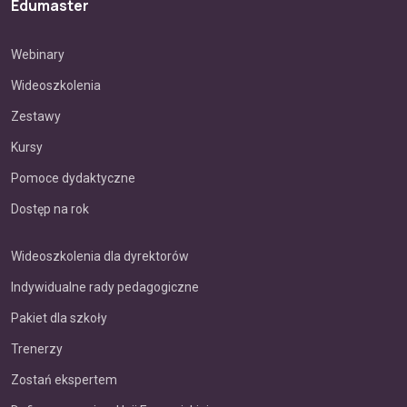
Edumaster
Webinary
Wideoszkolenia
Zestawy
Kursy
Pomoce dydaktyczne
Dostęp na rok
Wideoszkolenia dla dyrektorów
Indywidualne rady pedagogiczne
Pakiet dla szkoły
Trenerzy
Zostań ekspertem