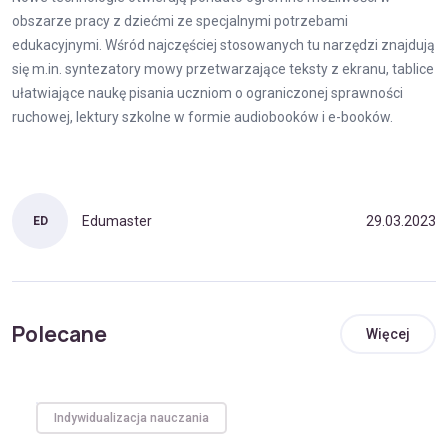
obszarze pracy z dziećmi ze specjalnymi potrzebami
edukacyjnymi. Wśród najczęściej stosowanych tu narzędzi znajdują
się m.in. syntezatory mowy przetwarzające teksty z ekranu, tablice
ułatwiające naukę pisania uczniom o ograniczonej sprawności
ruchowej, lektury szkolne w formie audiobooków i e-booków.
Edumaster
29.03.2023
ED
Polecane
Więcej
Indywidualizacja nauczania