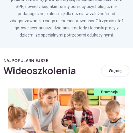
SPE, dowiesz się, jakie formy pomocy psychologiczno-
pedagogicznej zaleca się dla ucznia w zależności od
zdiagnozowanej u niego niepełnosprawności. Otrzymasz też
gotowe scenariusze działania: metody i techniki pracy z
dziećmi ze specjalnymi potrzebami edukacyjnymi.
NAJPOPULARNIEJSZE
Wideoszkolenia
Więcej
Promocja