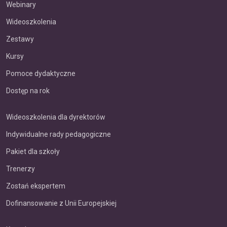
Webinary
Wideoszkolenia
Zestawy
Kursy
Pomoce dydaktyczne
Dostęp na rok
Wideoszkolenia dla dyrektorów
Indywidualne rady pedagogiczne
Pakiet dla szkoły
Trenerzy
Zostań ekspertem
Dofinansowanie z Unii Europejskiej