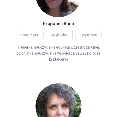
Krupanek Anna
Dzieci z SPE
Język polski
Języki obce
Trenerka, nauczycielka edukacji wczesnoszkolnej,
polonistka, nauczycielka współorganizująca proces
kształcenia