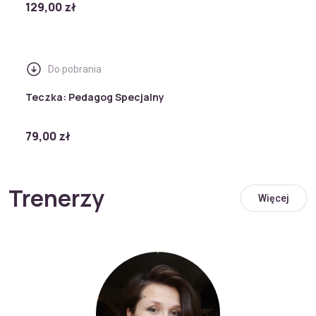
129,00 zł
Do pobrania
Teczka: Pedagog Specjalny
79,00 zł
Trenerzy
Więcej