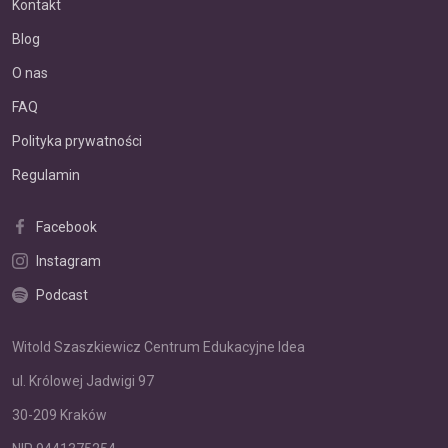
Kontakt
Blog
O nas
FAQ
Polityka prywatności
Regulamin
Facebook
Instagram
Podcast
Witold Szaszkiewicz Centrum Edukacyjne Idea
ul. Królowej Jadwigi 97
30-209 Kraków