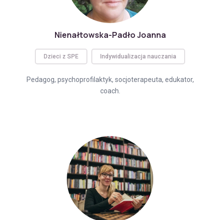
Nienałtowska-Padło Joanna
Dzieci z SPE
Indywidualizacja nauczania
Pedagog, psychoprofilaktyk, socjoterapeuta, edukator,
coach.