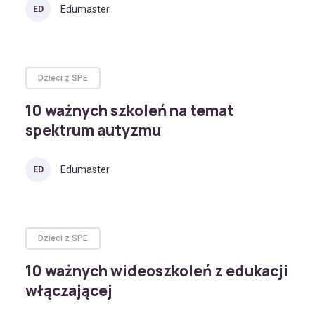
Edumaster
ED
Dzieci z SPE
10 ważnych szkoleń na temat
spektrum autyzmu
Edumaster
ED
Dzieci z SPE
10 ważnych wideoszkoleń z edukacji
włączającej