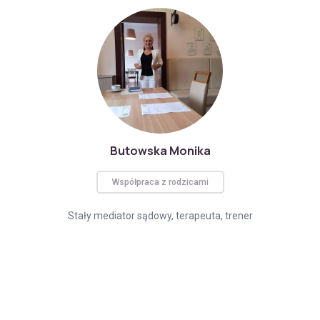
Butowska Monika
Współpraca z rodzicami
Stały mediator sądowy, terapeuta, trener