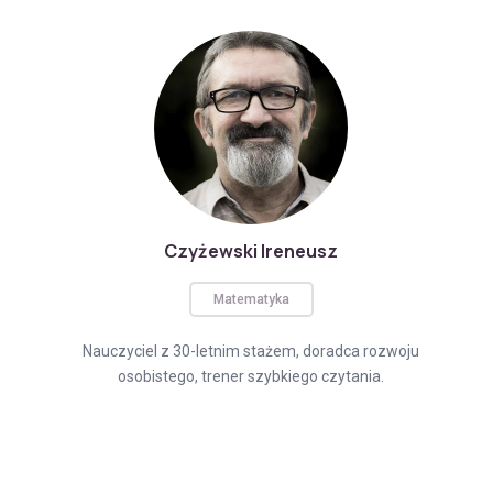
Czyżewski Ireneusz
Matematyka
Nauczyciel z 30-letnim stażem, doradca rozwoju
osobistego, trener szybkiego czytania.