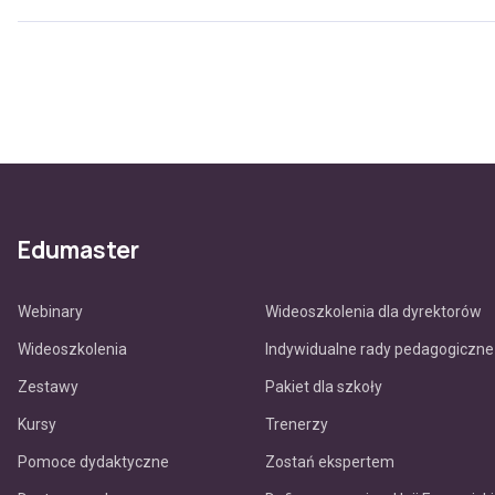
Edumaster
Webinary
Wideoszkolenia dla dyrektorów
Wideoszkolenia
Indywidualne rady pedagogiczne
Zestawy
Pakiet dla szkoły
Kursy
Trenerzy
Pomoce dydaktyczne
Zostań ekspertem