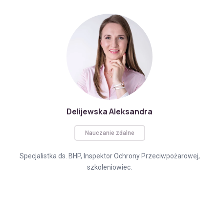
Delijewska Aleksandra
Nauczanie zdalne
Specjalistka ds. BHP, Inspektor Ochrony Przeciwpożarowej,
szkoleniowiec.