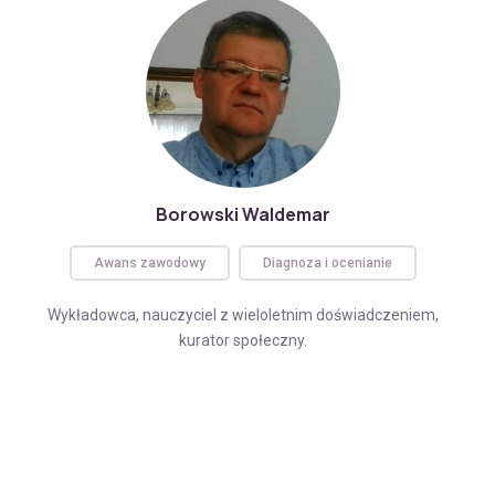
Borowski Waldemar
Awans zawodowy
Diagnoza i ocenianie
Wykładowca, nauczyciel z wieloletnim doświadczeniem,
kurator społeczny.