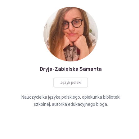
Dryja-Zabielska Samanta
Język polski
Nauczycielka języka polskiego, opiekunka biblioteki
szkolnej, autorka edukacyjnego bloga.