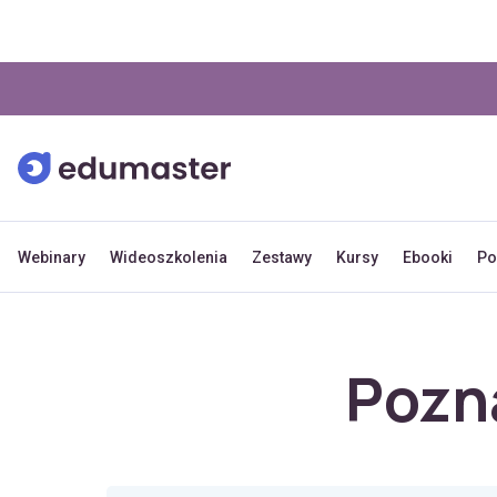
Webinary
Wideoszkolenia
Zestawy
Kursy
Ebooki
Po
Pozn