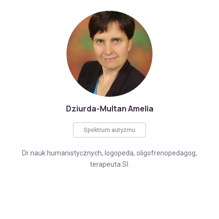
Dziurda-Multan Amelia
Spektrum autyzmu
Dr nauk humanistycznych, logopeda, oligofrenopedagog,
terapeuta SI.