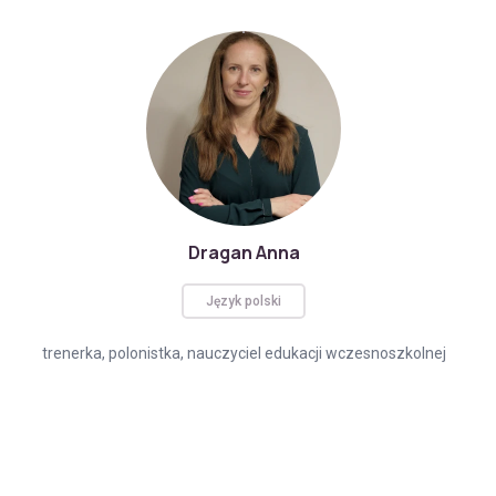
Dragan Anna
Język polski
trenerka, polonistka, nauczyciel edukacji wczesnoszkolnej