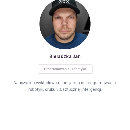
Bielaszka Jan
Programowanie i robotyka
Nauczyciel i wykładowca, specjalista od programowania,
robotyki, druku 3D, sztucznej inteligencji.