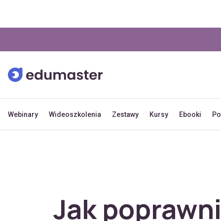
Webinary
Wideoszkolenia
Zestawy
Kursy
Ebooki
Po
Jak poprawn