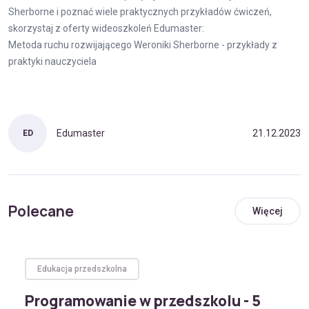
Sherborne i poznać wiele praktycznych przykładów ćwiczeń,
skorzystaj z oferty wideoszkoleń Edumaster:
Metoda ruchu rozwijającego Weroniki Sherborne - przykłady z
praktyki nauczyciela
Edumaster
21.12.2023
ED
Polecane
Więcej
Edukacja przedszkolna
Programowanie w przedszkolu - 5