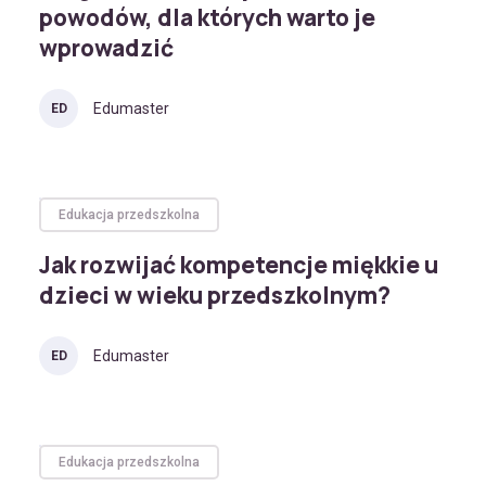
powodów, dla których warto je
wprowadzić
Edumaster
ED
Edukacja przedszkolna
Jak rozwijać kompetencje miękkie u
dzieci w wieku przedszkolnym?
Edumaster
ED
Edukacja przedszkolna