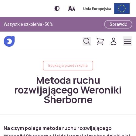
Wszystkie szkolenia -50%
Sprawdź
Edukacja przedszkolna
Metoda ruchu
rozwijającego Weroniki
Sherborne
Na czym polega metoda ruchu rozwijającego