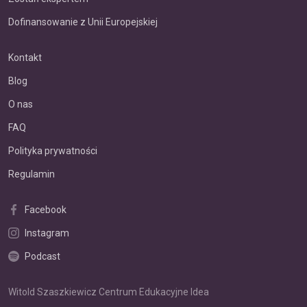
Dofinansowanie z Unii Europejskiej
Kontakt
Blog
O nas
FAQ
Polityka prywatności
Regulamin
Facebook
Instagram
Podcast
Witold Szaszkiewicz Centrum Edukacyjne Idea