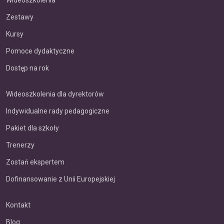
Wideoszkolenia
Zestawy
Kursy
Pomoce dydaktyczne
Dostęp na rok
Wideoszkolenia dla dyrektorów
Indywidualne rady pedagogiczne
Pakiet dla szkoły
Trenerzy
Zostań ekspertem
Dofinansowanie z Unii Europejskiej
Kontakt
Blog