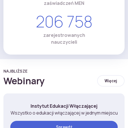
zaświadczeń MEN
206 758
zarejestrowanych
nauczycieli
NAJBLIŻSZE
Webinary
Więcej
Instytut Edukacji Włączającej
Wszystko o edukacji włączającej w jednym miejscu
Sprawdź