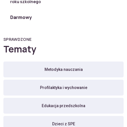
roku szkolnego
Darmowy
SPRAWDZONE
Tematy
Metodyka nauczania
Profilaktyka i wychowanie
Edukacja przedszkolna
Dzieci z SPE