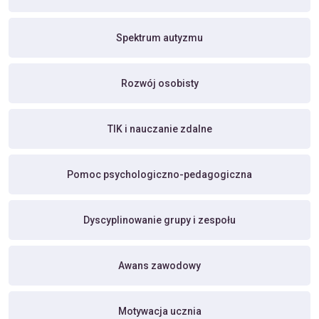
Spektrum autyzmu
Rozwój osobisty
TIK i nauczanie zdalne
Pomoc psychologiczno-pedagogiczna
Dyscyplinowanie grupy i zespołu
Awans zawodowy
Motywacja ucznia