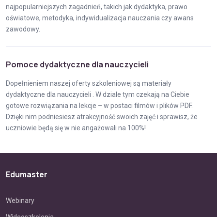
najpopularniejszych zagadnień, takich jak dydaktyka, prawo
oświatowe, metodyka, indywidualizacja nauczania czy awans
zawodowy.
Pomoce dydaktyczne dla nauczycieli
Dopełnieniem naszej oferty szkoleniowej są materiały
dydaktyczne dla nauczycieli . W dziale tym czekają na Ciebie
gotowe rozwiązania na lekcje – w postaci filmów i plików PDF.
Dzięki nim podniesiesz atrakcyjność swoich zajęć i sprawisz, że
uczniowie będą się w nie angażowali na 100%!
Edumaster
Webinary