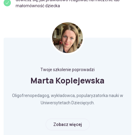
małomówność dziecka
Twoje szkolenie poprowadzi
Marta Koplejewska
Oligofrenopedagog, wykładowca, popularyzatorka nauki w
Uniwersytetach Dziecięcych.
Zobacz więcej