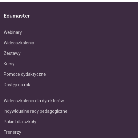
Edumaster
Webinary
Wideoszkolenia
Zestawy
Kursy
Pomoce dydaktyczne
Dostęp na rok
Wideoszkolenia dla dyrektorów
Indywidualne rady pedagogiczne
Pakiet dla szkoły
Trenerzy