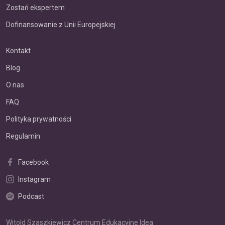
Zostań ekspertem
Dofinansowanie z Unii Europejskiej
Kontakt
Blog
O nas
FAQ
Polityka prywatności
Regulamin
Facebook
Instagram
Podcast
Witold Szaszkiewicz Centrum Edukacyjne Idea