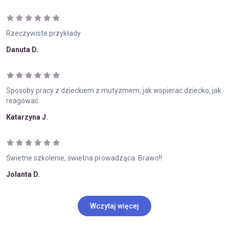
Rzeczywiste przykłady
Danuta D.
Sposoby pracy z dzieckiem z mutyzmem, jak wspierać dziecko, jak
reagować
Katarzyna J.
Świetne szkolenie, świetna prowadząca. Brawo!!
Jolanta D.
Wczytaj więcej