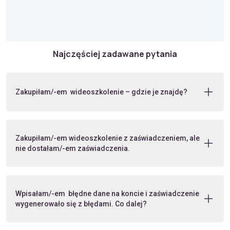
Najczęściej zadawane pytania
Zakupiłam/-em wideoszkolenie – gdzie je znajdę?
Zakupiłam/-em wideoszkolenie z zaświadczeniem, ale
nie dostałam/-em zaświadczenia.
Wpisałam/-em błędne dane na koncie i zaświadczenie
wygenerowało się z błędami. Co dalej?