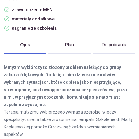
zaświadczenie MEN
materiały dodatkowe
nagranie ze szkolenia
Opis
Plan
Do pobrania
Mutyzm wybiórczy to złożony problem należący do grupy
zaburzeń lękowych. Dotknięte nim dziecko nie mówi w
wybranych sytuacjach, które odbiera jako niesprzyjające,
stresogenne, pozbawiające poczucia bezpieczeństwa; poza
nimi, w przyjaznym otoczeniu, komunikuje się natomiast
zupełnie zwyczajnie.
Terapia mutyzmu wybiórczego wymaga szerokiej wiedzy
specjalistycznej, a także zrozumienia i empatii. Szkolenie dr Marty
Koplejewskiej pomoże Ci rozwinąć każdy z wymienionych
aspektów.