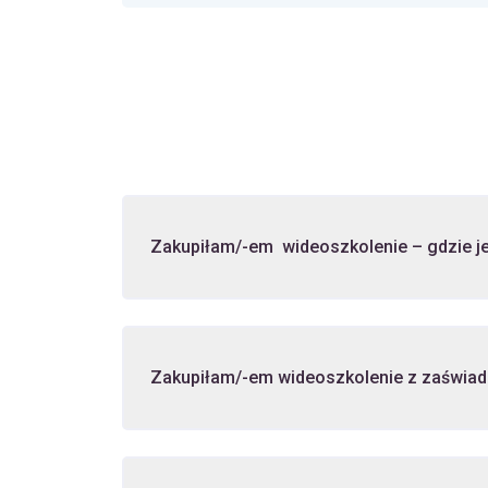
Zakupiłam/-em wideoszkolenie – gdzie je