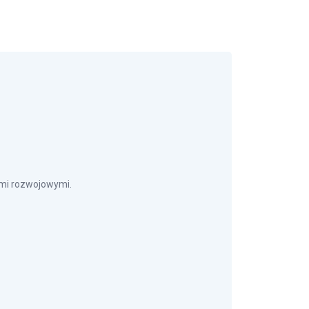
ami rozwojowymi.