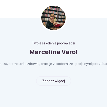
Twoje szkolenie poprowadzi
Marcelina Varol
utka, promotorka zdrowia, pracuje z osobami ze specjalnymi potrzeb
Zobacz więcej