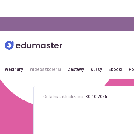
Webinary
Wideoszkolenia
Zestawy
Kursy
Ebooki
Po
Ostatnia aktualizacja
30.10.2025