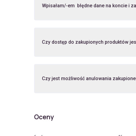
Wpisałam/-em błędne dane na koncie i za
Czy dostęp do zakupionych produktów je
Czy jest możliwość anulowania zakupione
Oceny