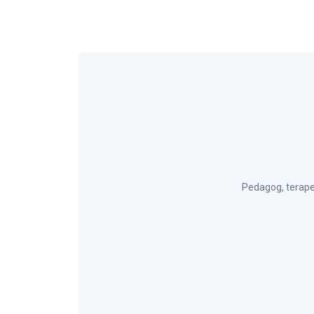
Pedagog, terape