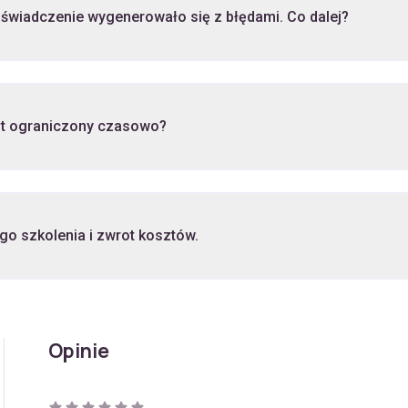
świadczenie wygenerowało się z błędami. Co dalej?
st ograniczony czasowo?
go szkolenia i zwrot kosztów.
Opinie