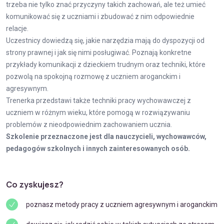
trzeba nie tylko znać przyczyny takich zachowań, ale też umieć
komunikować się z uczniami i zbudować z nim odpowiednie
relacje.
Uczestnicy dowiedzą się, jakie narzędzia mają do dyspozycji od
strony prawnej i jak się nimi posługiwać. Poznają konkretne
przykłady komunikacji z dzieckiem trudnym oraz techniki, które
pozwolą na spokojną rozmowę z uczniem aroganckim i
agresywnym.
Trenerka przedstawi także techniki pracy wychowawczej z
uczniem w różnym wieku, które pomogą w rozwiązywaniu
problemów z nieodpowiednim zachowaniem ucznia.
Szkolenie przeznaczone jest dla nauczycieli, wychowawców,
pedagogów szkolnych i innych zainteresowanych osób.
Co zyskujesz?
poznasz metody pracy z uczniem agresywnym i aroganckim