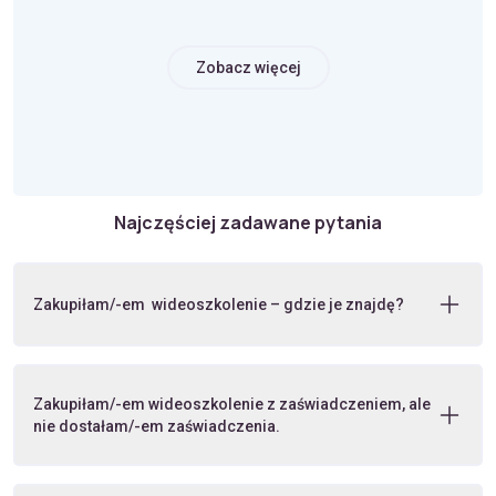
Zobacz więcej
Najczęściej zadawane pytania
Zakupiłam/-em wideoszkolenie – gdzie je znajdę?
Zakupiłam/-em wideoszkolenie z zaświadczeniem, ale
nie dostałam/-em zaświadczenia.