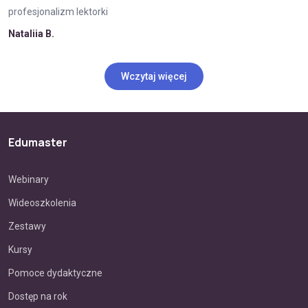
profesjonalizm lektorki
Nataliia B.
Wczytaj więcej
Edumaster
Webinary
Wideoszkolenia
Zestawy
Kursy
Pomoce dydaktyczne
Dostęp na rok