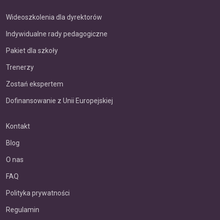
Wideoszkolenia dla dyrektorów
Indywidualne rady pedagogiczne
Pakiet dla szkoły
Trenerzy
Zostań ekspertem
Dofinansowanie z Unii Europejskiej
Kontakt
Blog
O nas
FAQ
Polityka prywatności
Regulamin