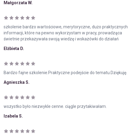
Małgorzata W.
szkolenie bardzo wartościowe, merytoryczne, dużo praktycznych
informacji, które na pewno wykorzystam w pracy, prowadząca
świetnie przekazywała swoją wiedzę i wskazówki do działań
Elżbieta D.
Bardzo fajne szkolenie.Praktyczne podejście do tematu.Dziękuję.
Agnieszka S.
wszystko było niezwykle cenne. ciągle przytakiwałam.
Izabela S.