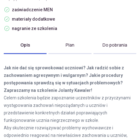
zaświadczenie MEN
materiały dodatkowe
nagranie ze szkolenia
Opis
Plan
Do pobrania
Jak nie dać się sprowokować uczniowi? Jak radzić sobie z
zachowaniem agresywnym i wulgarnym? Jakie procedury
postępowania sprawdzą się w sytuacjach problemowych?
Zapraszamy na szkolenie Jolanty Kawaler!
Celem szkolenia będzie zapoznanie uczestników z przyczynami
występowania zachowań niepożądanych u uczniów i
przedstawienie konkretnych działań poprawiających
funkcjonowanie ucznia niegrzecznego w szkole.
Aby skutecznie rozwiązywać problemy wychowawcze i
odpowiednio reagować na niewłaściwe zachowania u uczniów,