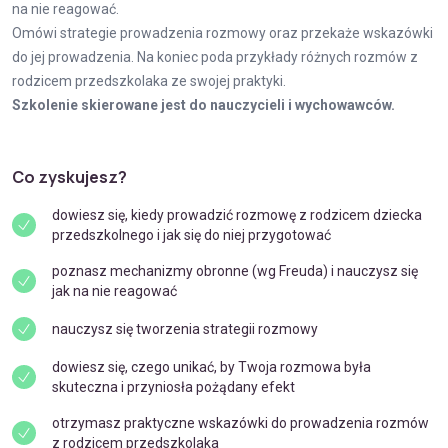
na nie reagować.
Omówi strategie prowadzenia rozmowy oraz przekaże wskazówki
do jej prowadzenia. Na koniec poda przykłady różnych rozmów z
rodzicem przedszkolaka ze swojej praktyki.
Szkolenie skierowane jest do nauczycieli i wychowawców.
Co zyskujesz?
dowiesz się, kiedy prowadzić rozmowę z rodzicem dziecka
przedszkolnego i jak się do niej przygotować
poznasz mechanizmy obronne (wg Freuda) i nauczysz się
jak na nie reagować
nauczysz się tworzenia strategii rozmowy
dowiesz się, czego unikać, by Twoja rozmowa była
skuteczna i przyniosła pożądany efekt
otrzymasz praktyczne wskazówki do prowadzenia rozmów
z rodzicem przedszkolaka