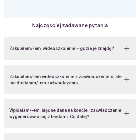
Najczęściej zadawane pytania
Zakupiłam/-em wideoszkolenie – gdzie je znajdę?
Zakupiłam/-em wideoszkolenie z zaświadczeniem, ale
nie dostałam/-em zaświadczenia.
Wpisałam/-em błędne dane na koncie i zaświadczenie
wygenerowało się z błędami. Co dalej?