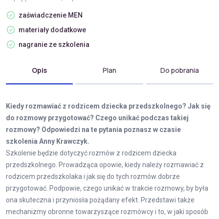
zaświadczenie MEN
materiały dodatkowe
nagranie ze szkolenia
Opis
Plan
Do pobrania
Kiedy rozmawiać z rodzicem dziecka przedszkolnego? Jak się
do rozmowy przygotować? Czego unikać podczas takiej
rozmowy? Odpowiedzi na te pytania poznasz w czasie
szkolenia Anny Krawczyk.
Szkolenie będzie dotyczyć rozmów z rodzicem dziecka
przedszkolnego. Prowadząca opowie, kiedy należy rozmawiać z
rodzicem przedszkolaka i jak się do tych rozmów dobrze
przygotować. Podpowie, czego unikać w trakcie rozmowy, by była
ona skuteczna i przyniosła pożądany efekt. Przedstawi także
mechanizmy obronne towarzyszące rozmówcy i to, w jaki sposób