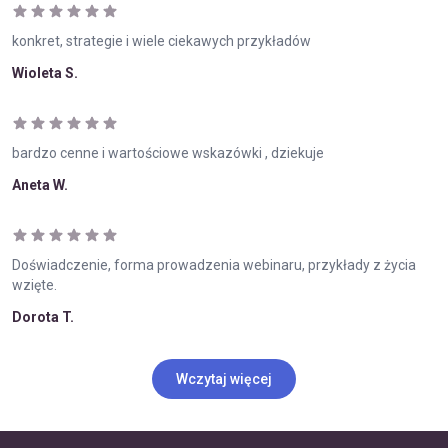
konkret, strategie i wiele ciekawych przykładów
Wioleta S.
bardzo cenne i wartościowe wskazówki , dziekuje
Aneta W.
Doświadczenie, forma prowadzenia webinaru, przykłady z życia
wzięte.
Dorota T.
Wczytaj więcej