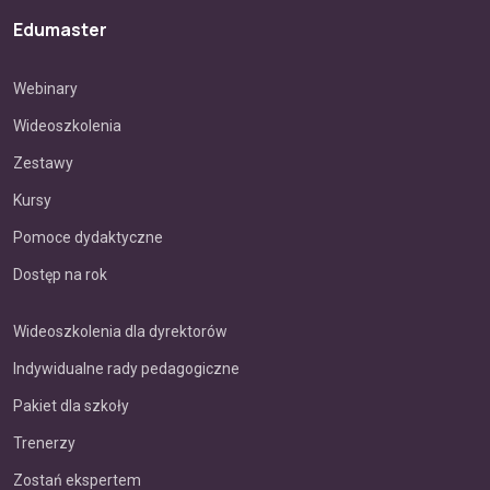
Edumaster
Webinary
Wideoszkolenia
Zestawy
Kursy
Pomoce dydaktyczne
Dostęp na rok
Wideoszkolenia dla dyrektorów
Indywidualne rady pedagogiczne
Pakiet dla szkoły
Trenerzy
Zostań ekspertem