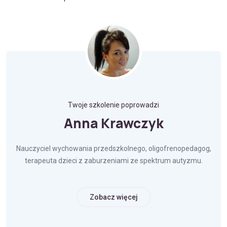
Twoje szkolenie poprowadzi
Anna Krawczyk
Nauczyciel wychowania przedszkolnego, oligofrenopedagog,
terapeuta dzieci z zaburzeniami ze spektrum autyzmu.
Zobacz więcej