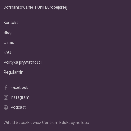
Dofinansowanie z Unii Europejskiej
Kontakt
Blog
O nas
FAQ
Polityka prywatności
Regulamin
Facebook
Instagram
Podcast
Witold Szaszkiewicz Centrum Edukacyjne Idea