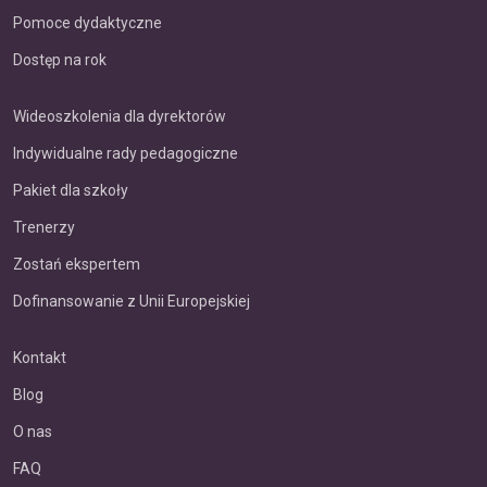
Pomoce dydaktyczne
Dostęp na rok
Wideoszkolenia dla dyrektorów
Indywidualne rady pedagogiczne
Pakiet dla szkoły
Trenerzy
Zostań ekspertem
Dofinansowanie z Unii Europejskiej
Kontakt
Blog
O nas
FAQ