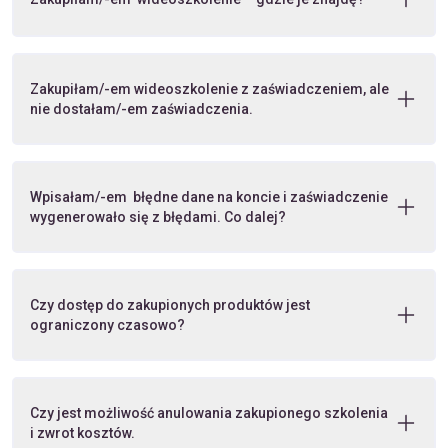
Zakupiłam/-em wideoszkolenie z zaświadczeniem, ale
nie dostałam/-em zaświadczenia.
Wpisałam/-em błędne dane na koncie i zaświadczenie
wygenerowało się z błędami. Co dalej?
Czy dostęp do zakupionych produktów jest
ograniczony czasowo?
Czy jest możliwość anulowania zakupionego szkolenia
i zwrot kosztów.