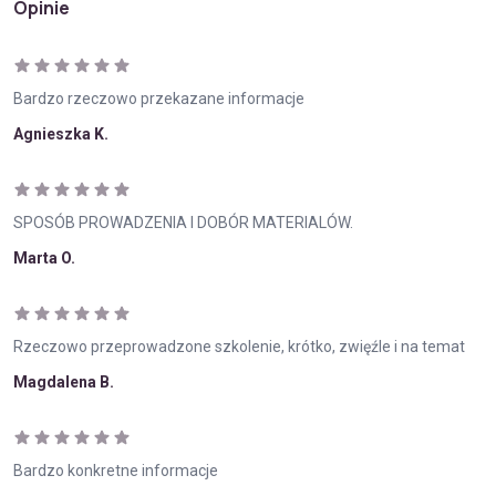
Opinie
Bardzo rzeczowo przekazane informacje
Agnieszka K.
SPOSÓB PROWADZENIA I DOBÓR MATERIALÓW.
Marta O.
Rzeczowo przeprowadzone szkolenie, krótko, zwięźle i na temat
Magdalena B.
Bardzo konkretne informacje