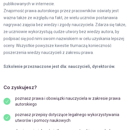
publikowanych w internecie.
Znajomość prawa autorskiego przez pracowników oświaty jest
ważna także ze względu na fakt, że wielu uczniów postanawia
nagrywać zajęcia bez wiedzy i zgody nauczyciela. Zdarza się także,
że uczniowie wykorzystują cudze utwory bez wiedzy autora, by
podpisać się pod nimi swoim nazwiskiem w celu uzyskania lepszej
oceny. Wszystkie powyższe kwestie tłumaczą konieczność
poszerzenia wiedzy nauczycieli z zakresu prawa.
Szkolenie przeznaczone jest dla: nauczycieli, dyrektorów.
Co zyskujesz?
poznasz prawa i obowiązki nauczyciela w zakresie prawa
autorskiego
poznasz przepisy dotyczące legalnego wykorzystywania
utworów i pomocy naukowych