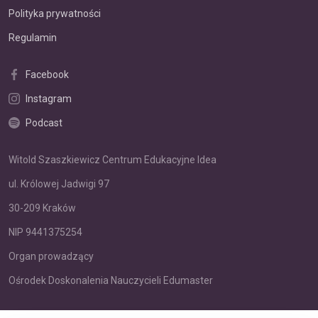
Polityka prywatności
Regulamin
Facebook
Instagram
Podcast
Witold Szaszkiewicz Centrum Edukacyjne Idea
ul. Królowej Jadwigi 97
30-209 Kraków
NIP 9441375254
Organ prowadzący
Ośrodek Doskonalenia Nauczycieli Edumaster