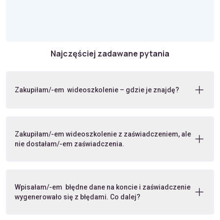
Najczęściej zadawane pytania
Zakupiłam/-em wideoszkolenie – gdzie je znajdę?
Zakupiłam/-em wideoszkolenie z zaświadczeniem, ale
nie dostałam/-em zaświadczenia.
Wpisałam/-em błędne dane na koncie i zaświadczenie
wygenerowało się z błędami. Co dalej?