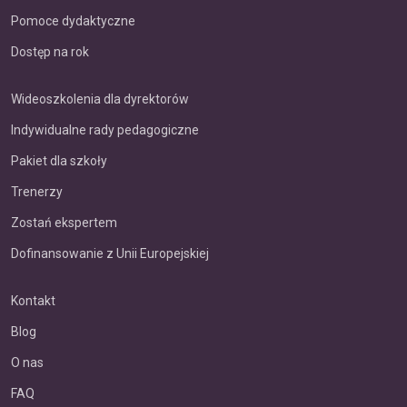
Pomoce dydaktyczne
Dostęp na rok
Wideoszkolenia dla dyrektorów
Indywidualne rady pedagogiczne
Pakiet dla szkoły
Trenerzy
Zostań ekspertem
Dofinansowanie z Unii Europejskiej
Kontakt
Blog
O nas
FAQ