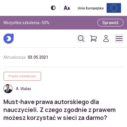
Wszystkie szkolenia -50%
Sprawdź
Aktualizacja
03.05.2021
Prawo oświatowe
A. Walas
Must-have prawa autorskiego dla
nauczycieli. Z czego zgodnie z prawem
możesz korzystać w sieci za darmo?