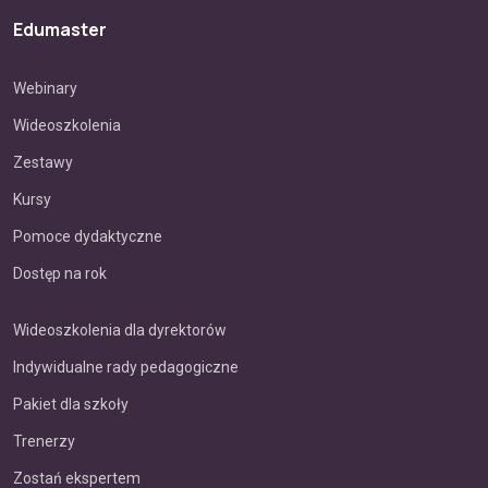
Edumaster
Webinary
Wideoszkolenia
Zestawy
Kursy
Pomoce dydaktyczne
Dostęp na rok
Wideoszkolenia dla dyrektorów
Indywidualne rady pedagogiczne
Pakiet dla szkoły
Trenerzy
Zostań ekspertem