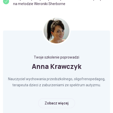
na metodzie Weroniki Sherborne
Twoje szkolenie poprowadzi
Anna Krawczyk
Nauczyciel wychowania przedszkolnego, oligofrenopedagog,
terapeuta dzieci z zaburzeniami ze spektrum autyzmu.
Zobacz więcej