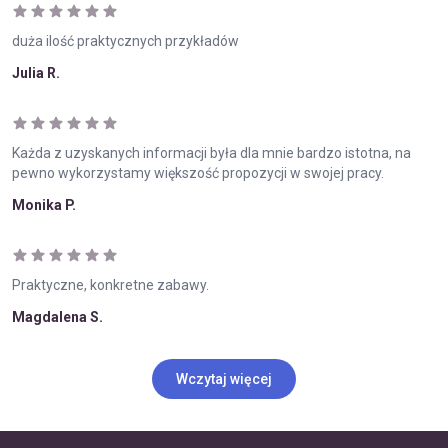
duża ilość praktycznych przykładów
Julia R.
Każda z uzyskanych informacji była dla mnie bardzo istotna, na
pewno wykorzystamy większość propozycji w swojej pracy.
Monika P.
Praktyczne, konkretne zabawy.
Magdalena S.
Wczytaj więcej