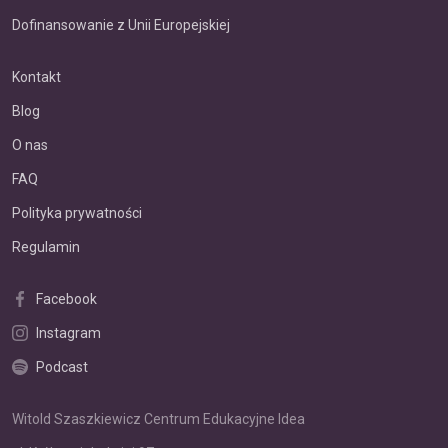
Dofinansowanie z Unii Europejskiej
Kontakt
Blog
O nas
FAQ
Polityka prywatności
Regulamin
Facebook
Instagram
Podcast
Witold Szaszkiewicz Centrum Edukacyjne Idea