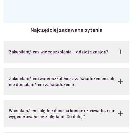
Najczęściej zadawane pytania
Zakupiłam/-em wideoszkolenie – gdzie je znajdę?
Zakupiłam/-em wideoszkolenie z zaświadczeniem, ale
nie dostałam/-em zaświadczenia.
Wpisałam/-em błędne dane na koncie i zaświadczenie
wygenerowało się z błędami. Co dalej?