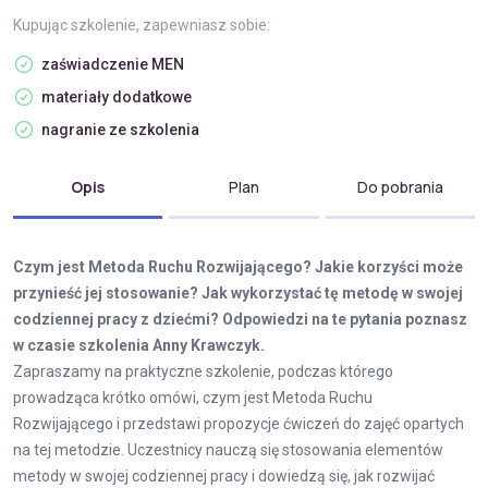
Kupując szkolenie, zapewniasz sobie:
zaświadczenie MEN
materiały dodatkowe
nagranie ze szkolenia
Opis
Plan
Do pobrania
Czym jest Metoda Ruchu Rozwijającego? Jakie korzyści może
przynieść jej stosowanie? Jak wykorzystać tę metodę w swojej
codziennej pracy z dziećmi? Odpowiedzi na te pytania poznasz
w czasie szkolenia Anny Krawczyk.
Zapraszamy na praktyczne szkolenie, podczas którego
prowadząca krótko omówi, czym jest Metoda Ruchu
Rozwijającego i przedstawi propozycje ćwiczeń do zajęć opartych
na tej metodzie. Uczestnicy nauczą się stosowania elementów
metody w swojej codziennej pracy i dowiedzą się, jak rozwijać