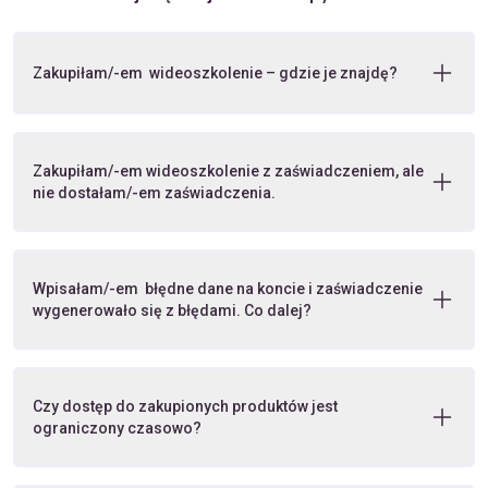
Zakupiłam/-em wideoszkolenie – gdzie je znajdę?
Zakupiłam/-em wideoszkolenie z zaświadczeniem, ale
nie dostałam/-em zaświadczenia.
Wpisałam/-em błędne dane na koncie i zaświadczenie
wygenerowało się z błędami. Co dalej?
Czy dostęp do zakupionych produktów jest
ograniczony czasowo?