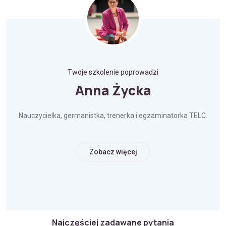
Twoje szkolenie poprowadzi
Anna Życka
Nauczycielka, germanistka, trenerka i egzaminatorka TELC.
Zobacz więcej
Najczęściej zadawane pytania