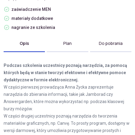
zaświadczenie MEN
materiały dodatkowe
nagranie ze szkolenia
Opis
Plan
Do pobrania
Podczas szkolenia uczestnicy poznają narzędzia, za pomocą
których będą w stanie tworzyć efektowne i efektywne pomoce
dydaktyczne w formie elektronicznej.
W części pierwszej prowadząca Anna Życka zaprezentuje
narzędzia do zbierania informacji, takie jak Jamborad czy
Answergarden, które można wykorzystać np. podczas klasowej
burzy mózgów.
W części drugiej uczestnicy poznają narzędzia do tworzenia
materiałów graficznych, np. Canvę. To prosty program, dostępny w
wersji darmowej, który umożliwia przygotowywanie prostych i