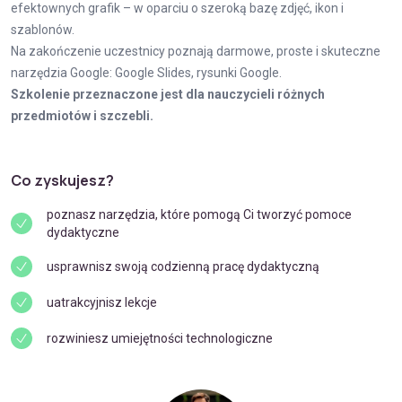
efektownych grafik – w oparciu o szeroką bazę zdjęć, ikon i
szablonów.
Na zakończenie uczestnicy poznają darmowe, proste i skuteczne
narzędzia Google: Google Slides, rysunki Google.
Szkolenie przeznaczone jest dla nauczycieli różnych
przedmiotów i szczebli.
Co zyskujesz?
poznasz narzędzia, które pomogą Ci tworzyć pomoce
dydaktyczne
usprawnisz swoją codzienną pracę dydaktyczną
uatrakcyjnisz lekcje
rozwiniesz umiejętności technologiczne