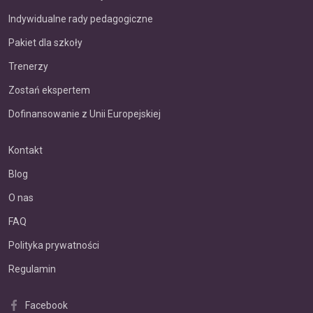
Indywidualne rady pedagogiczne
Pakiet dla szkoły
Trenerzy
Zostań ekspertem
Dofinansowanie z Unii Europejskiej
Kontakt
Blog
O nas
FAQ
Polityka prywatności
Regulamin
Facebook