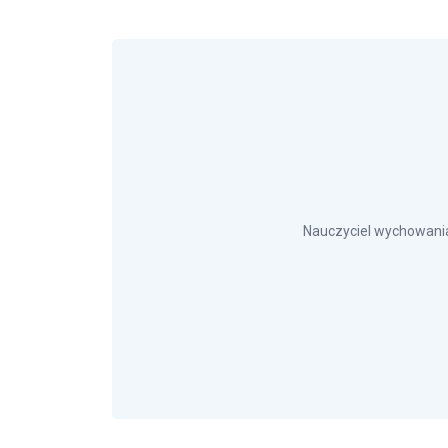
Nauczyciel wychowania