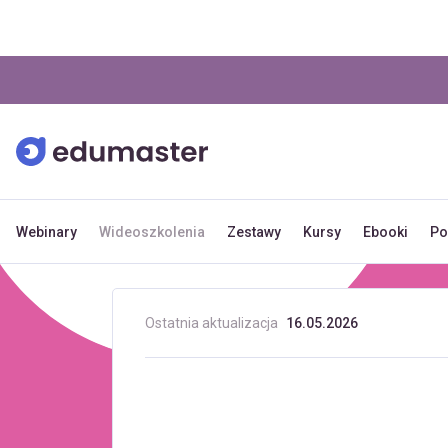
Webinary
Wideoszkolenia
Zestawy
Kursy
Ebooki
Po
Ostatnia aktualizacja
16.05.2026