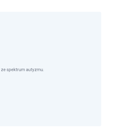
i ze spektrum autyzmu.