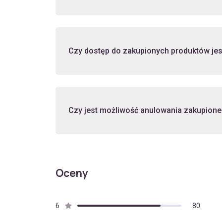
Czy dostęp do zakupionych produktów je
Czy jest możliwość anulowania zakupione
Oceny
6
80