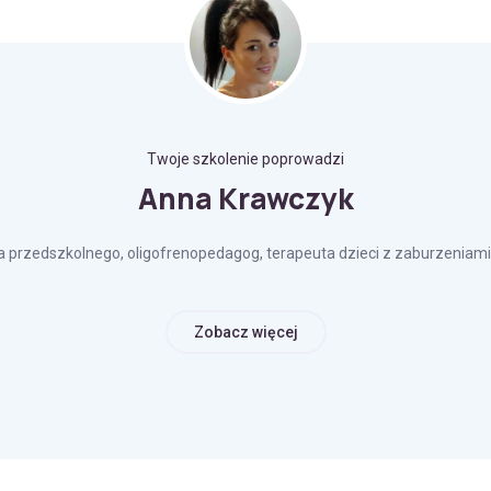
Twoje szkolenie poprowadzi
Anna Krawczyk
 przedszkolnego, oligofrenopedagog, terapeuta dzieci z zaburzeniam
Zobacz więcej