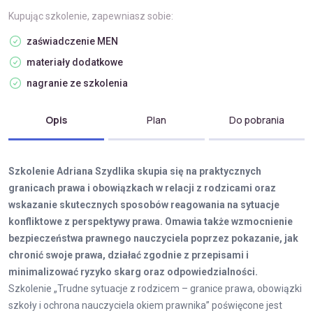
Kupując szkolenie, zapewniasz sobie:
zaświadczenie MEN
materiały dodatkowe
nagranie ze szkolenia
Opis
Plan
Do pobrania
Szkolenie Adriana Szydlika skupia się na praktycznych
granicach prawa i obowiązkach w relacji z rodzicami oraz
wskazanie skutecznych sposobów reagowania na sytuacje
konfliktowe z perspektywy prawa. Omawia także wzmocnienie
bezpieczeństwa prawnego nauczyciela poprzez pokazanie, jak
chronić swoje prawa, działać zgodnie z przepisami i
minimalizować ryzyko skarg oraz odpowiedzialności.
Szkolenie „Trudne sytuacje z rodzicem – granice prawa, obowiązki
szkoły i ochrona nauczyciela okiem prawnika” poświęcone jest