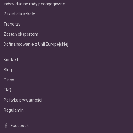
Indywidualne rady pedagogiczne
Pakiet dla szkoły
Trenerzy
Zostań ekspertem
Dofinansowanie z Unii Europejskiej
Kontakt
Blog
O nas
FAQ
Polityka prywatności
Regulamin
Facebook