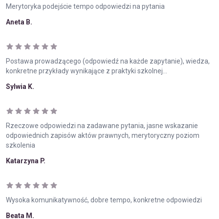
Merytoryka podejście tempo odpowiedzi na pytania
Aneta B.
Postawa prowadzącego (odpowiedź na każde zapytanie), wiedza,
konkretne przykłady wynikające z praktyki szkolnej...
Sylwia K.
Rzeczowe odpowiedzi na zadawane pytania, jasne wskazanie
odpowiednich zapisów aktów prawnych, merytoryczny poziom
szkolenia
Katarzyna P.
Wysoka komunikatywność, dobre tempo, konkretne odpowiedzi
Beata M.