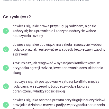
Co zyskujesz?
dowiesz się, jakie prawa przysługują rodzicom, a gdzie
kończy się ich uprawnienie i zaczyna nadużycie wobec
nauczyciela i szkoły
dowiesz się, jakie obowiązki ma szkoła i nauczyciel wobec
rodzica oraz jak realizować je w sposób bezpieczny i zgodny
z prawem
zrozumiesz, jak reagować w sytuacjach konfliktowych: w
przypadku agresji rodzica, kwestionowania ocen, składania
skarg
nauczysz się, jak postępować w sytuacji konfliktu między
rodzicami, w szczególności po rozwodzie lub przy
ograniczeniu władzy rodzicielskiej
dowiesz się, jaka ochrona prawna przysługuje nauczycielowi
oraz jakie działania możesz podjąć w przypadku naruszenia