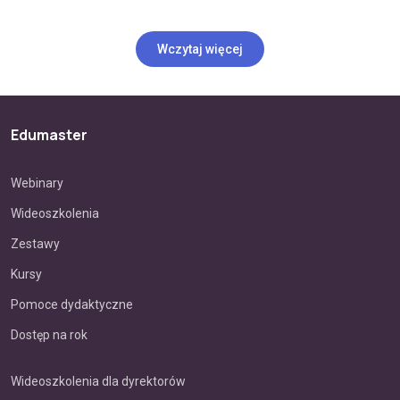
Wczytaj więcej
Edumaster
Webinary
Wideoszkolenia
Zestawy
Kursy
Pomoce dydaktyczne
Dostęp na rok
Wideoszkolenia dla dyrektorów