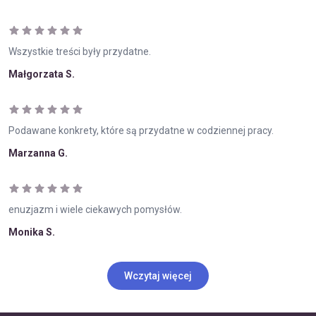
Wszystkie treści były przydatne.
Małgorzata S.
Podawane konkrety, które są przydatne w codziennej pracy.
Marzanna G.
enuzjazm i wiele ciekawych pomysłów.
Monika S.
Wczytaj więcej