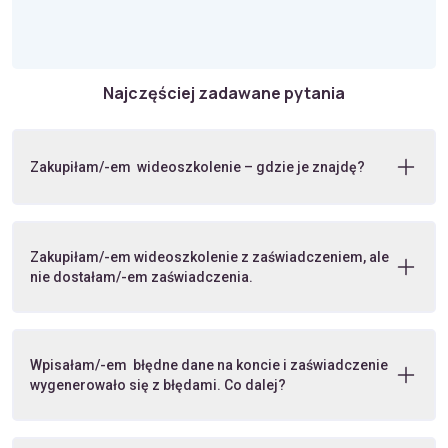
Najczęściej zadawane pytania
Zakupiłam/-em wideoszkolenie – gdzie je znajdę?
Zakupiłam/-em wideoszkolenie z zaświadczeniem, ale
nie dostałam/-em zaświadczenia.
Wpisałam/-em błędne dane na koncie i zaświadczenie
wygenerowało się z błędami. Co dalej?