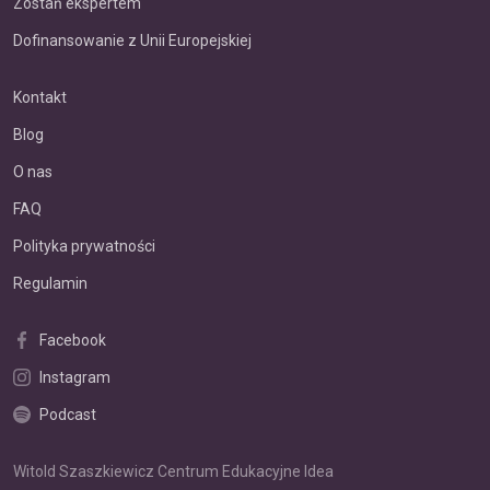
Zostań ekspertem
Dofinansowanie z Unii Europejskiej
Kontakt
Blog
O nas
FAQ
Polityka prywatności
Regulamin
Facebook
Instagram
Podcast
Witold Szaszkiewicz Centrum Edukacyjne Idea