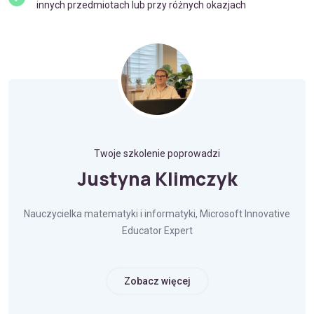
innych przedmiotach lub przy różnych okazjach
Twoje szkolenie poprowadzi
Justyna Klimczyk
Nauczycielka matematyki i informatyki, Microsoft Innovative
Educator Expert
Zobacz więcej