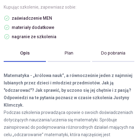
Kupując szkolenie, zapewniasz sobie:
zaświadczenie MEN
materiały dodatkowe
nagranie ze szkolenia
Opis
Plan
Do pobrania
Matematyka - „królowa nauk”, a równocześnie jeden z najmniej
lubianych przez dzieci i młodzież przedmiotów. Jak ją
"odczarować"? Jak sprawić, by uczono się jej chętnie i z pasją?
Odpowiedzi na te pytania poznasz w czasie szkolenia Justyny
Klimczyk.
Podczas szkolenia prowadząca opowie o swoich doświadczeniach
dotyczących nauczania/uczenia się matematyki. Spróbuje
zainspirować do podejmowania różnorodnych działań mających na
celu „odczarowanie” matematyki, która najczęściej jest