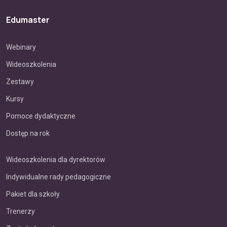
Edumaster
Webinary
Wideoszkolenia
Zestawy
Kursy
Pomoce dydaktyczne
Dostęp na rok
Wideoszkolenia dla dyrektorów
Indywidualne rady pedagogiczne
Pakiet dla szkoły
Trenerzy