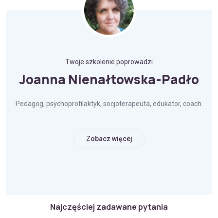
Twoje szkolenie poprowadzi
Joanna Nienałtowska-Padło
Pedagog, psychoprofilaktyk, socjoterapeuta, edukator, coach.
Zobacz więcej
Najczęściej zadawane pytania