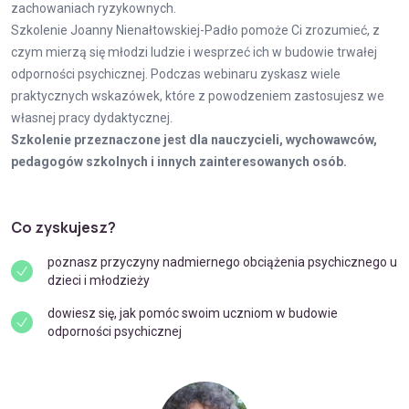
zachowaniach ryzykownych.
Szkolenie Joanny Nienałtowskiej-Padło pomoże Ci zrozumieć, z
czym mierzą się młodzi ludzie i wesprzeć ich w budowie trwałej
odporności psychicznej. Podczas webinaru zyskasz wiele
praktycznych wskazówek, które z powodzeniem zastosujesz we
własnej pracy dydaktycznej.
Szkolenie przeznaczone jest dla nauczycieli, wychowawców,
pedagogów szkolnych i innych zainteresowanych osób.
Co zyskujesz?
poznasz przyczyny nadmiernego obciążenia psychicznego u
dzieci i młodzieży
dowiesz się, jak pomóc swoim uczniom w budowie
odporności psychicznej