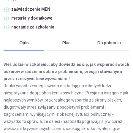
zaświadczenie MEN
materiały dodatkowe
nagranie ze szkolenia
Opis
Plan
Do pobrania
Weź udział w szkoleniu, aby dowiedzieć się, jak wspierać swoich
uczniów w radzeniu sobie z problemami, presją i stawianymi
przez rzeczywistość wyzwaniami!
Realia współczesnego świata nakładają na młodych ludzi
niespotykane dotąd obciążenia psychiczne. Presja na osiąganie jak
najlepszych wyników, brak realnego wsparcia ze strony bliskich,
długotrwały stres związany z osobistymi problemami i
zagrożeniami wynikającymi z obecnej sytuacji politycznej -
wszystko to sprawia, że dzieci i nastolatki pogrążają się w coraz
większym kryzysie psychicznym, szukając krótkotrwałej ulgi w