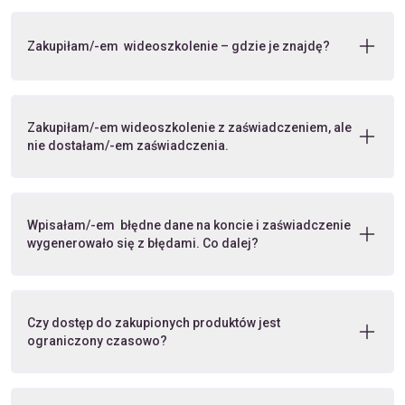
Zakupiłam/-em wideoszkolenie – gdzie je znajdę?
Zakupiłam/-em wideoszkolenie z zaświadczeniem, ale
nie dostałam/-em zaświadczenia.
Wpisałam/-em błędne dane na koncie i zaświadczenie
wygenerowało się z błędami. Co dalej?
Czy dostęp do zakupionych produktów jest
ograniczony czasowo?