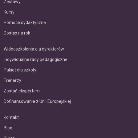
Zestawy
Kursy
Pomoce dydaktyczne
Dostęp na rok
Wideoszkolenia dla dyrektorów
Indywidualne rady pedagogiczne
Pakiet dla szkoły
Trenerzy
Zostań ekspertem
Dofinansowanie z Unii Europejskiej
Kontakt
Blog