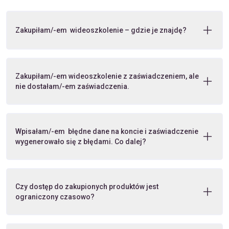
Zakupiłam/-em wideoszkolenie – gdzie je znajdę?
Zakupiłam/-em wideoszkolenie z zaświadczeniem, ale
nie dostałam/-em zaświadczenia.
Wpisałam/-em błędne dane na koncie i zaświadczenie
wygenerowało się z błędami. Co dalej?
Czy dostęp do zakupionych produktów jest
ograniczony czasowo?