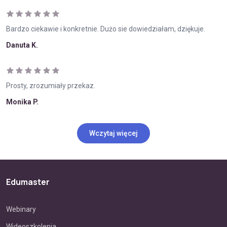
Bardzo ciekawie i konkretnie. Dużo sie dowiedziałam, dziękuje.
Danuta K.
Prosty, zrozumiały przekaz.
Monika P.
Wczytaj więcej
Edumaster
Webinary
Wideoszkolenia