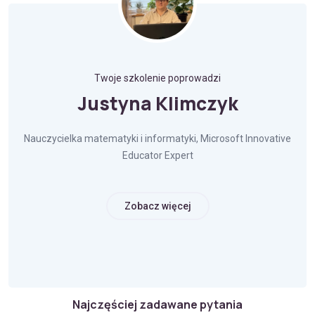
Twoje szkolenie poprowadzi
Justyna Klimczyk
Nauczycielka matematyki i informatyki, Microsoft Innovative
Educator Expert
Zobacz więcej
Najczęściej zadawane pytania