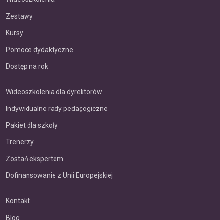
Zestawy
Kursy
Pomoce dydaktyczne
Dostęp na rok
Wideoszkolenia dla dyrektorów
Indywidualne rady pedagogiczne
Pakiet dla szkoły
Trenerzy
Zostań ekspertem
Dofinansowanie z Unii Europejskiej
Kontakt
Blog