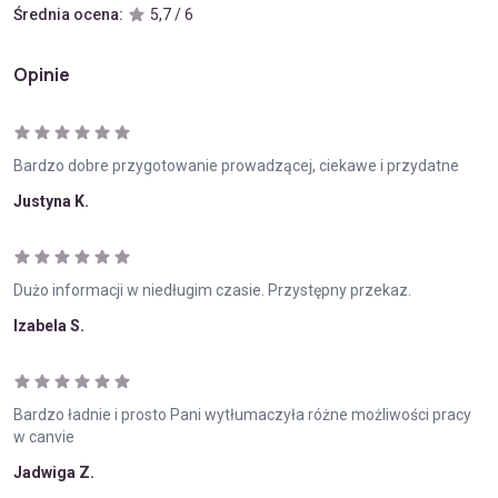
Średnia ocena:
5,7 / 6
Opinie
Bardzo dobre przygotowanie prowadzącej, ciekawe i przydatne
Justyna K.
Dużo informacji w niedługim czasie. Przystępny przekaz.
Izabela S.
Bardzo ładnie i prosto Pani wytłumaczyła różne możliwości pracy
w canvie
Jadwiga Z.