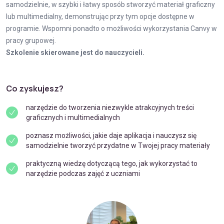
samodzielnie, w szybki i łatwy sposób stworzyć materiał graficzny
lub multimedialny, demonstrując przy tym opcje dostępne w
programie. Wspomni ponadto o możliwości wykorzystania Canvy w
pracy grupowej.
Szkolenie skierowane jest do nauczycieli.
Co zyskujesz?
narzędzie do tworzenia niezwykle atrakcyjnych treści
graficznych i multimedialnych
poznasz możliwości, jakie daje aplikacja i nauczysz się
samodzielnie tworzyć przydatne w Twojej pracy materiały
praktyczną wiedzę dotyczącą tego, jak wykorzystać to
narzędzie podczas zajęć z uczniami