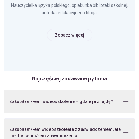
Nauczycielka języka polskiego, opiekunka biblioteki szkolnej,
autorka edukacyjnego bloga.
Zobacz więcej
Najczęściej zadawane pytania
Zakupiłam/-em wideoszkolenie – gdzie je znajdę?
Zakupiłam/-em wideoszkolenie z zaświadczeniem, ale
nie dostałam/-em zaświadczenia.