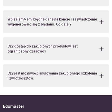
Wpisałam/-em błędne dane na koncie i zaświadczenie
wygenerowało się z błędami. Co dalej?
Czy dostęp do zakupionych produktów jest
ograniczony czasowo?
Czy jest możliwość anulowania zakupionego szkolenia
i zwrot kosztów.
Edumaster