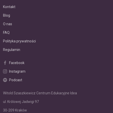
Kontakt
Blog
O nas
FAQ
Polityka prywatności
Regulamin
Facebook
Instagram
Podcast
Witold Szaszkiewicz Centrum Edukacyjne Idea
ul. Królowej Jadwigi 97
30-209 Kraków