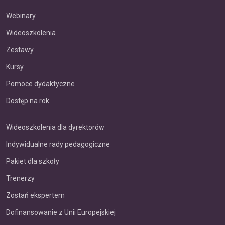
Webinary
Wideoszkolenia
Zestawy
Kursy
Pomoce dydaktyczne
Dostęp na rok
Wideoszkolenia dla dyrektorów
Indywidualne rady pedagogiczne
Pakiet dla szkoły
Trenerzy
Zostań ekspertem
Dofinansowanie z Unii Europejskiej