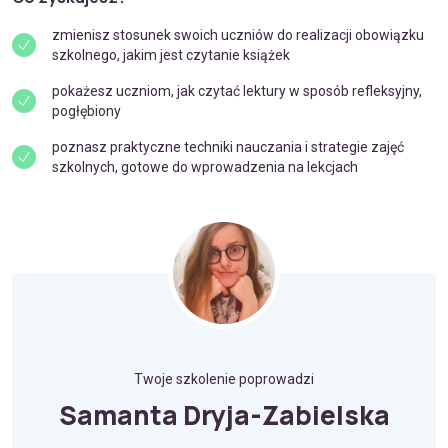
zmienisz stosunek swoich uczniów do realizacji obowiązku
szkolnego, jakim jest czytanie książek
pokażesz uczniom, jak czytać lektury w sposób refleksyjny,
pogłębiony
poznasz praktyczne techniki nauczania i strategie zajęć
szkolnych, gotowe do wprowadzenia na lekcjach
Twoje szkolenie poprowadzi
Samanta Dryja-Zabielska