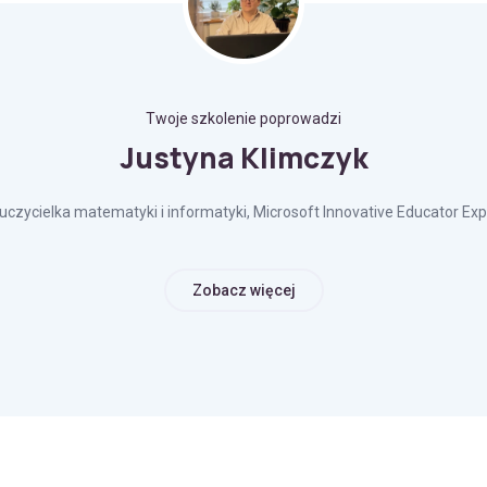
Twoje szkolenie poprowadzi
Justyna Klimczyk
uczycielka matematyki i informatyki, Microsoft Innovative Educator Exp
Zobacz więcej