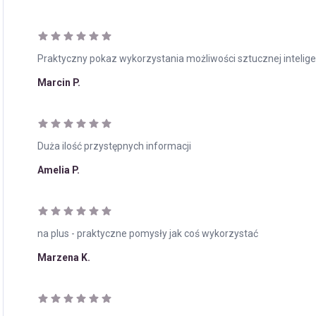
Praktyczny pokaz wykorzystania możliwości sztucznej inteligen
Marcin P.
Duża ilość przystępnych informacji
Amelia P.
na plus - praktyczne pomysły jak coś wykorzystać
Marzena K.