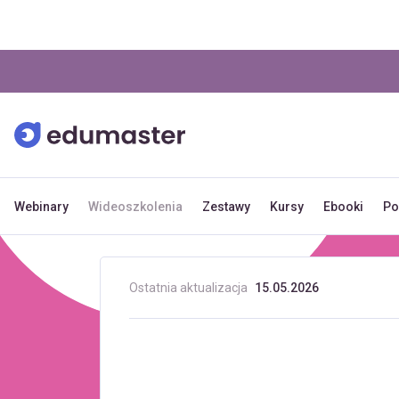
Webinary
Wideoszkolenia
Zestawy
Kursy
Ebooki
Po
Ostatnia aktualizacja
15.05.2026