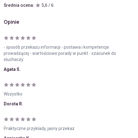
Średnia ocena:
5,6 / 6
Opinie
- sposób przekazu informacji - postawa i kompetencje
prowadzącej - wartościowe porady w punkt - szacunek do
słuchaczy
Agata Ś.
Wszystko
Dorota R.
Praktyczne przykłady, jasny przekaz