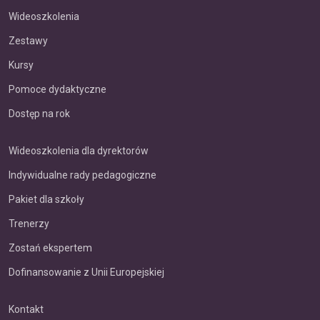
Wideoszkolenia
Zestawy
Kursy
Pomoce dydaktyczne
Dostęp na rok
Wideoszkolenia dla dyrektorów
Indywidualne rady pedagogiczne
Pakiet dla szkoły
Trenerzy
Zostań ekspertem
Dofinansowanie z Unii Europejskiej
Kontakt