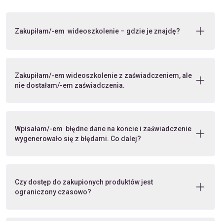
Zakupiłam/-em wideoszkolenie – gdzie je znajdę?
Zakupiłam/-em wideoszkolenie z zaświadczeniem, ale
nie dostałam/-em zaświadczenia.
Wpisałam/-em błędne dane na koncie i zaświadczenie
wygenerowało się z błędami. Co dalej?
Czy dostęp do zakupionych produktów jest
ograniczony czasowo?