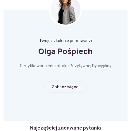
Twoje szkolenie poprowadzi
Olga Pośpiech
Certyfikowana edukatorka Pozytywnej Dyscypliny
Zobacz więcej
Najczęściej zadawane pytania