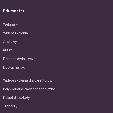
Edumaster
Webinary
Wideoszkolenia
Zestawy
Kursy
Pomoce dydaktyczne
Dostęp na rok
Wideoszkolenia dla dyrektorów
Indywidualne rady pedagogiczne
Pakiet dla szkoły
Trenerzy