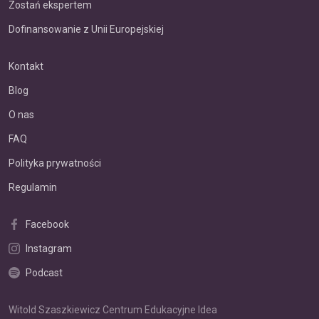
Zostań ekspertem
Dofinansowanie z Unii Europejskiej
Kontakt
Blog
O nas
FAQ
Polityka prywatności
Regulamin
Facebook
Instagram
Podcast
Witold Szaszkiewicz Centrum Edukacyjne Idea