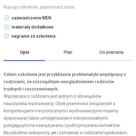
Kupując szkolenie, zapewniasz sobie:
zaświadczenie MEN
materiały dodatkowe
nagranie ze szkolenia
Opis
Plan
Do pobrania
Celem szkolenia jest przybliżenie problematyki współpracy z
rodzicami, ze szczególnym uwzględnieniem rodziców
trudnych i roszczeniowych.
Współpraca z rodzicami jest jednym z obowiązków
nauczyciela/wychowawcy. Obok powinności związanych z
kompetencjami merytorycznymi i wychowawczymi musimy
dysponować także umiejętnościami interpersonalnymi
polegającymi na nawiązywaniu i podtrzymywaniu kontaktów.
Na szkoleniu wskażemy, jak rozmawiać z rodzicami/opiekunami,