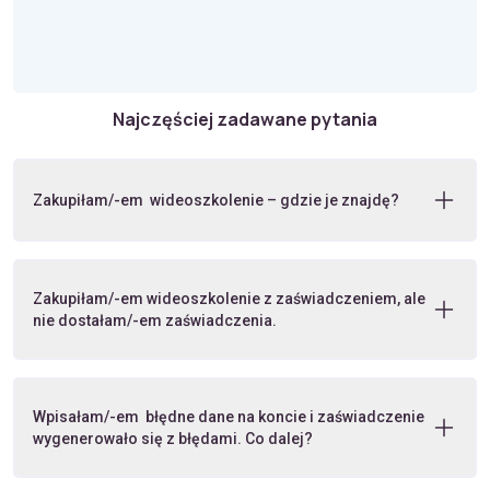
Najczęściej zadawane pytania
Zakupiłam/-em wideoszkolenie – gdzie je znajdę?
Zakupiłam/-em wideoszkolenie z zaświadczeniem, ale
nie dostałam/-em zaświadczenia.
Wpisałam/-em błędne dane na koncie i zaświadczenie
wygenerowało się z błędami. Co dalej?