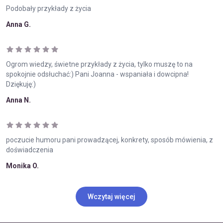
Podobały przykłady z życia
Anna G.
Ogrom wiedzy, świetne przykłady z życia, tylko muszę to na
spokojnie odsłuchać:) Pani Joanna - wspaniała i dowcipna!
Dziękuję:)
Anna N.
poczucie humoru pani prowadzącej, konkrety, sposób mówienia, z
doświadczenia
Monika O.
Wczytaj więcej