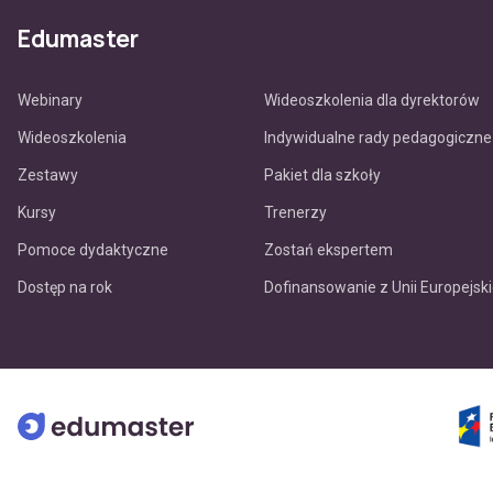
Edumaster
Webinary
Wideoszkolenia dla dyrektorów
Wideoszkolenia
Indywidualne rady pedagogiczne
Zestawy
Pakiet dla szkoły
Kursy
Trenerzy
Pomoce dydaktyczne
Zostań ekspertem
Dostęp na rok
Dofinansowanie z Unii Europejski