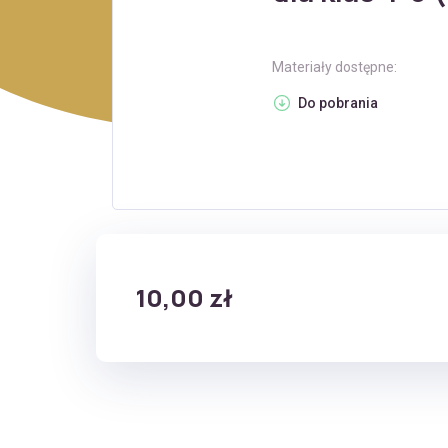
Materiały dostępne:
Do pobrania
10,00 zł