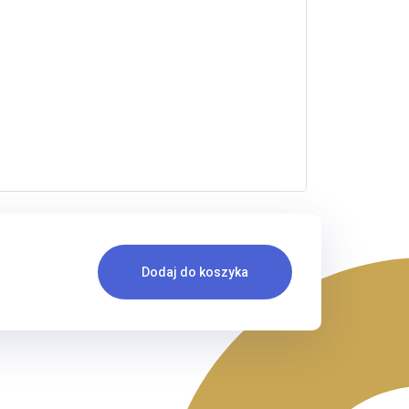
Dodaj do koszyka